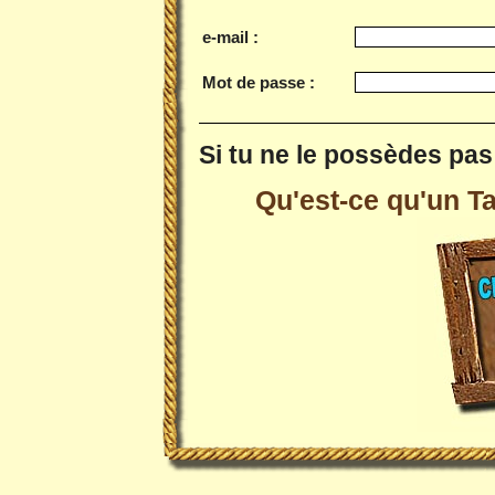
e-mail :
Mot de passe :
Si tu ne le possèdes pas 
Qu'est-ce qu'un Tai