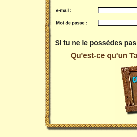
e-mail :
Mot de passe :
Si tu ne le possèdes pas 
Qu'est-ce qu'un Tai