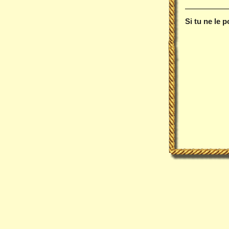
Si tu ne le 