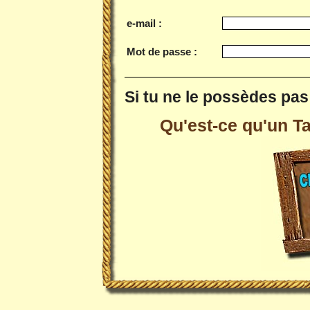
e-mail :
Mot de passe :
Si tu ne le possèdes pas 
Qu'est-ce qu'un Tai