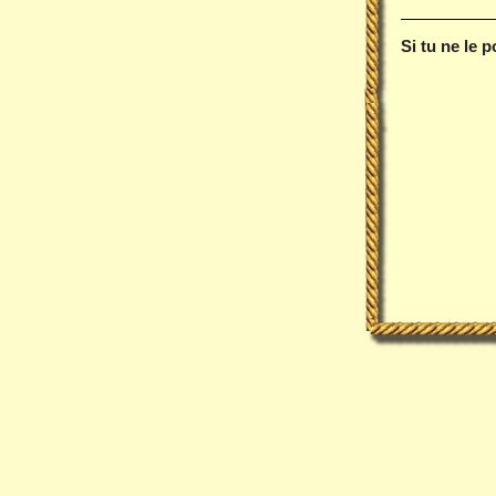
Si tu ne le 