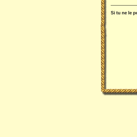
Si tu ne le 