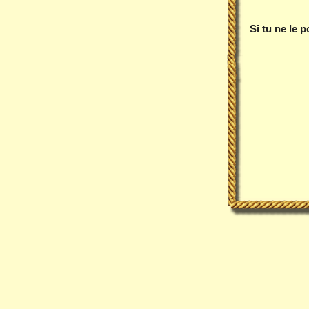
Si tu ne le 