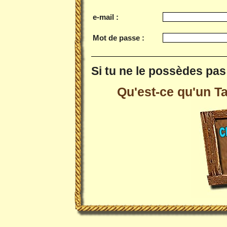
e-mail :
Mot de passe :
Si tu ne le possèdes pas 
Qu'est-ce qu'un Tai