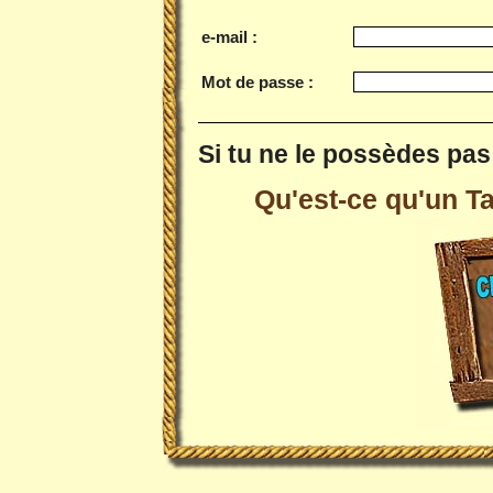
e-mail :
Mot de passe :
Si tu ne le possèdes pas 
Qu'est-ce qu'un Tai