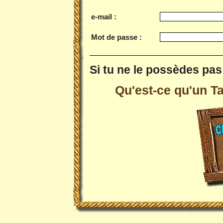
e-mail :
Mot de passe :
Si tu ne le possèdes pas 
Qu'est-ce qu'un Tai