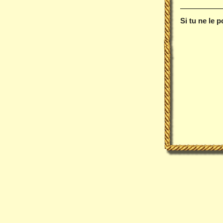
Si tu ne le 