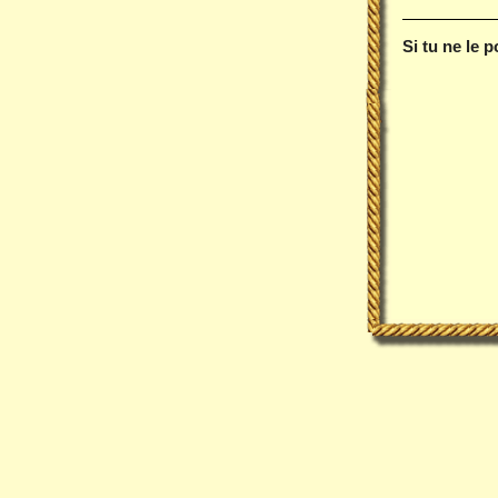
Si tu ne le 