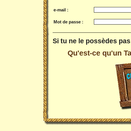
e-mail :
Mot de passe :
Si tu ne le possèdes pas 
Qu'est-ce qu'un Tai