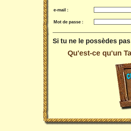
e-mail :
Mot de passe :
Si tu ne le possèdes pas 
Qu'est-ce qu'un Tai