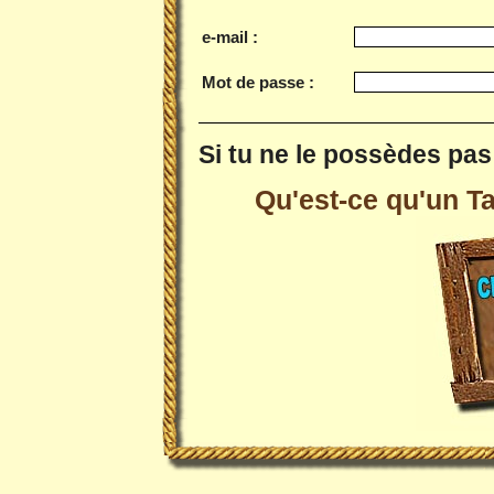
e-mail :
Mot de passe :
Si tu ne le possèdes pas 
Qu'est-ce qu'un Tai