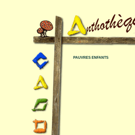
PAUVRES ENFANTS