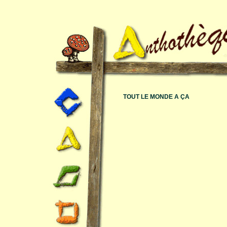
TOUT LE MONDE A ÇA