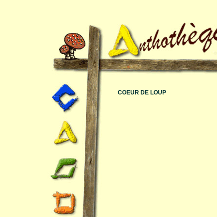
COEUR DE LOUP