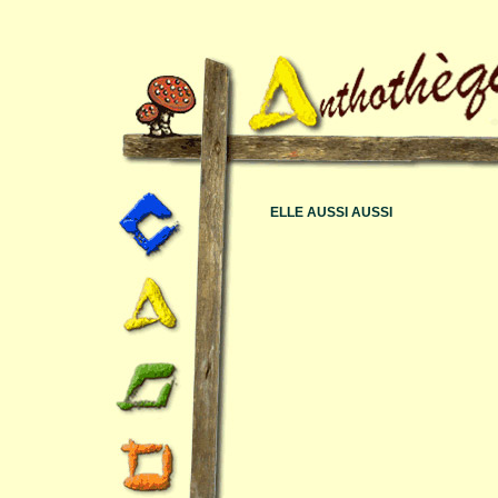
ELLE AUSSI AUSSI