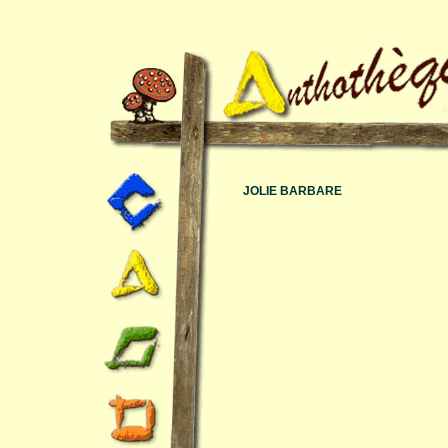
JOLIE BARBARE