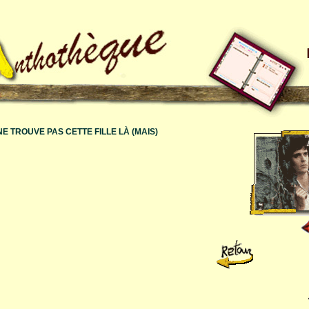
NE TROUVE PAS CETTE FILLE LÀ (MAIS)